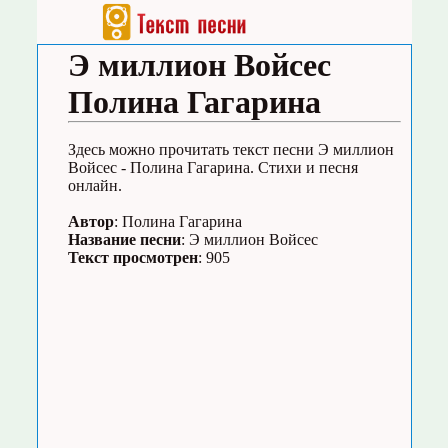
Э миллион Войсес
Полина Гагарина
Здесь можно прочитать текст песни Э миллион
Войсес - Полина Гагарина. Стихи и песня
онлайн.
Автор
: Полина Гагарина
Название песни
: Э миллион Войсес
Текст просмотрен
: 905