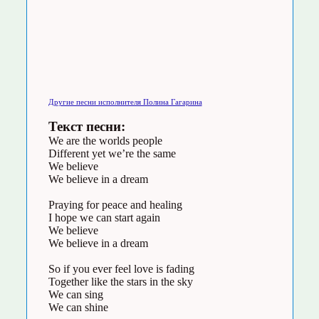
Другие песни исполнителя Полина Гагарина
Текст песни:
We are the worlds people
Different yet we’re the same
We believe
We believe in a dream
Praying for peace and healing
I hope we can start again
We believe
We believe in a dream
So if you ever feel love is fading
Together like the stars in the sky
We can sing
We can shine