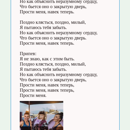
Но как объяснить неразумному сердцу,
Что бьется оно о закрытую дверь,
Прости меня, навек теперь.
Поздно клясться, поздно, милый,
Я пытаюсь тебя забыть.
Но как объяснить неразумному сердцу,
Что бьется оно о закрытую дверь.
Прости меня, навек теперь.
Припев:
Я не знаю, как с этим быть.
Поздно клясться, поздно, милый,
Я пытаюсь тебя забыть.
Но как объяснить неразумному сердцу,
Что бьется оно о закрытую дверь,
Прости меня, навек теперь,
Прости меня, навек теперь,
Прости меня.