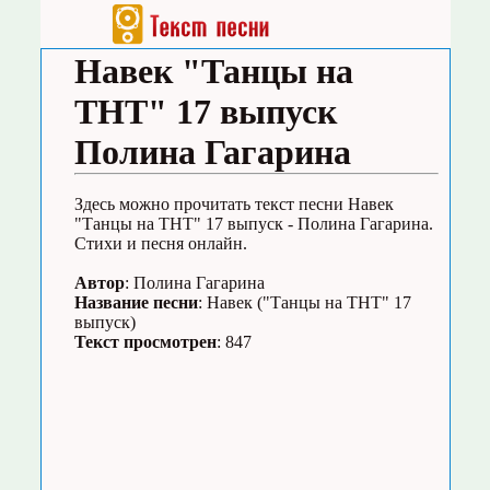
Навек "Танцы на
ТНТ" 17 выпуск
Полина Гагарина
Здесь можно прочитать текст песни Навек
"Танцы на ТНТ" 17 выпуск - Полина Гагарина.
Стихи и песня онлайн.
Автор
: Полина Гагарина
Название песни
: Навек ("Танцы на ТНТ" 17
выпуск)
Текст просмотрен
: 847