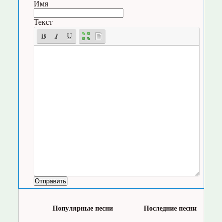
Имя
Текст
Популярные песни
Последние песни