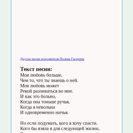
Другие песни исполнителя Полина Гагарина
Текст песни:
Моя любовь больше,
Чем то, что ты знаешь о ней.
Моя любовь может
Рекой разливаться во мне.
И как это больно,
Когда она тоньше ручья,
Когда я невольна
И одновременно ничья.
Но если подумать, кого я хочу спасти.
Кого бы взяла я для следующей жизни,