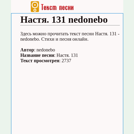
Настя. 131 nedonebo
Здесь можно прочитать текст песни Настя. 131 -
nedonebo. Стихи и песня онлайн.
Автор
: nedonebo
Название песни
: Настя. 131
Текст просмотрен
: 2737