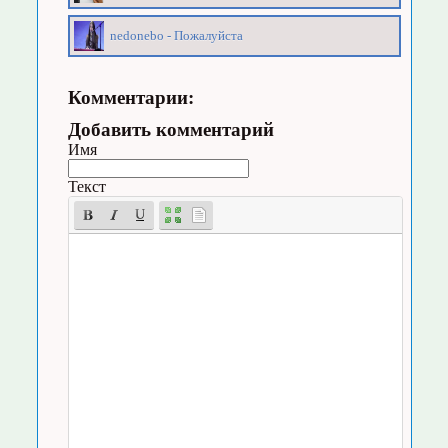
nedonebo - Пожалуйста
Комментарии:
Добавить комментарий
Имя
Текст