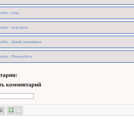
nebo - пока
nebo - чувствую
nebo - Давай поженимся
nebo - Пожалуйста
тарии:
ть комментарий