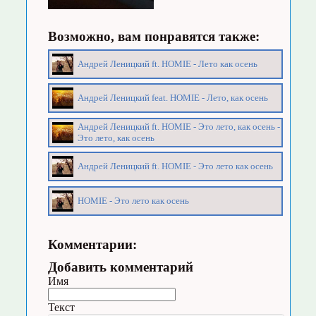
Возможно, вам понравятся также:
Андрей Леницкий ft. HOMIE - Лето как осень
Андрей Леницкий feat. HOMIE - Лето, как осень
Андрей Леницкий ft. HOMIE - Это лето, как осень -
Это лето, как осень
Андрей Леницкий ft. HOMIE - Это лето как осень
HOMIE - Это лето как осень
Комментарии:
Добавить комментарий
Имя
Текст