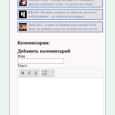
прости, у меня нет слов.. А я думал что знаю
KReeD - Не знаю, плакать, не знаю ли, дуться. С
тобой главное – не спиться, как шарик,
Andy Rey - я знаю ты знаешь как я люблю тебя
знаю ты любишь знаю ты хочешь что бы ето не
Комментарии:
Добавить комментарий
Имя
Текст