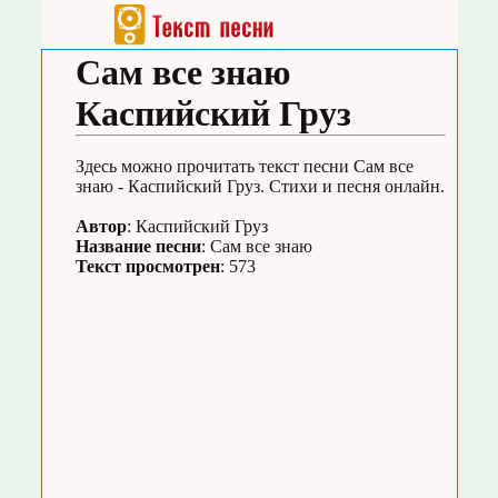
Сам все знаю
Каспийский Груз
Здесь можно прочитать текст песни Сам все
знаю - Каспийский Груз. Стихи и песня онлайн.
Автор
: Каспийский Груз
Название песни
: Сам все знаю
Текст просмотрен
: 573