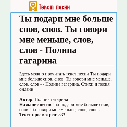
Ты подари мне больше
снов, снов. Ты говори
мне меньше, слов,
слов - Полина
гагарина
Здесь можно прочитать текст песни Ты подари
мне больше снов, снов. Ты говори мне меньше,
слов, слов - - Полина гагарина. Стихи и песня
онлайн.
Автор
: Полина гагарина
Название песни
: Ты подари мне больше снов,
снов. Ты говори мне меньше, слов, слов -
Текст просмотрен
: 833