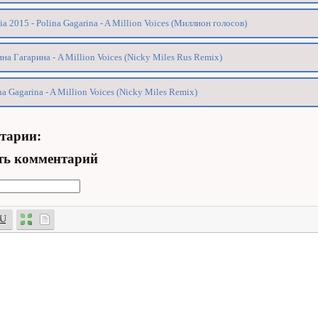
ia 2015 - Polina Gagarina - A Million Voices (Миллион голосов)
на Гагарина - A Million Voices (Nicky Miles Rus Remix)
na Gagarina - A Million Voices (Nicky Miles Remix)
тарии:
ть комментарий