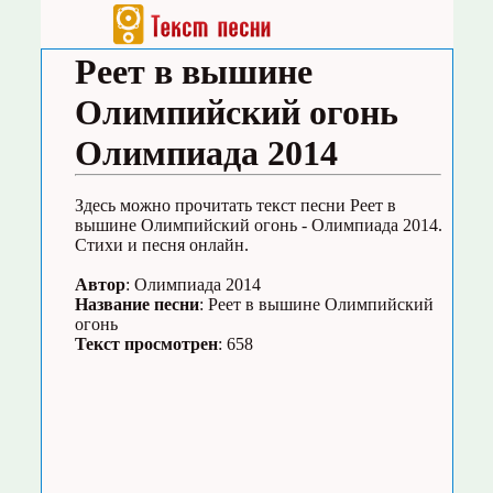
Реет в вышине
Олимпийский огонь
Олимпиада 2014
Здесь можно прочитать текст песни Реет в
вышине Олимпийский огонь - Олимпиада 2014.
Стихи и песня онлайн.
Автор
: Олимпиада 2014
Название песни
: Реет в вышине Олимпийский
огонь
Текст просмотрен
: 658