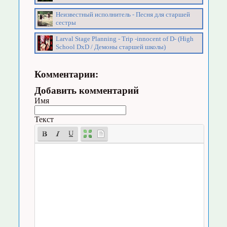
Неизвестный исполнитель - Песня для старшей
сестры
Larval Stage Planning - Trip -innocent of D- (High
School DxD / Демоны старшей школы)
Комментарии:
Добавить комментарий
Имя
Текст