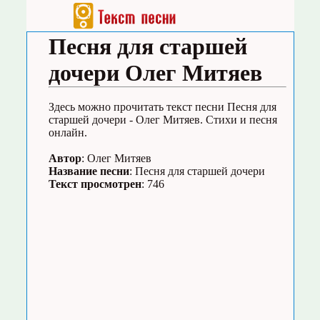
Песня для старшей
дочери Олег Митяев
Здесь можно прочитать текст песни Песня для
старшей дочери - Олег Митяев. Стихи и песня
онлайн.
Автор
: Олег Митяев
Название песни
: Песня для старшей дочери
Текст просмотрен
: 746