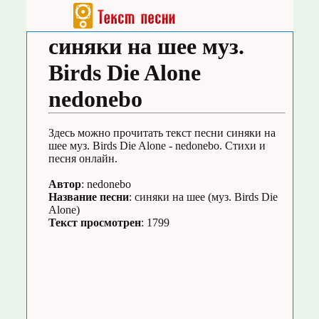
синяки на шее муз.
Birds Die Alone
nedonebo
Здесь можно прочитать текст песни синяки на
шее муз. Birds Die Alone - nedonebo. Стихи и
песня онлайн.
Автор
: nedonebo
Название песни
: синяки на шее (муз. Birds Die
Alone)
Текст просмотрен
: 1799