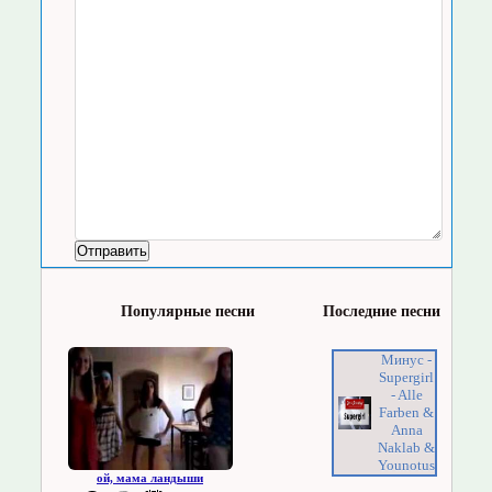
Популярные песни
Последние песни
Минус -
Supergirl
- Alle
Farben &
Anna
Naklab &
Younotus
ой, мама ландыши