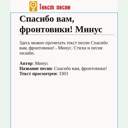
Спасибо вам,
фронтовики! Минус
Здесь можно прочитать текст песни Спасибо
вам, фронтовики! - Минус. Стихи и песня
онлайн.
Автор
: Минус
Название песни
: Спасибо вам, фронтовики!
Текст просмотрен
: 3303