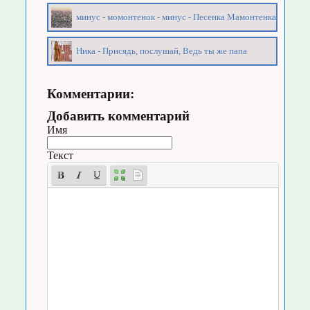
минус - момонтенок - минус - Песенка Мамонтенка
Ника - Присядь, послушай, Ведь ты же папа
Комментарии:
Добавить комментарий
Имя
Текст