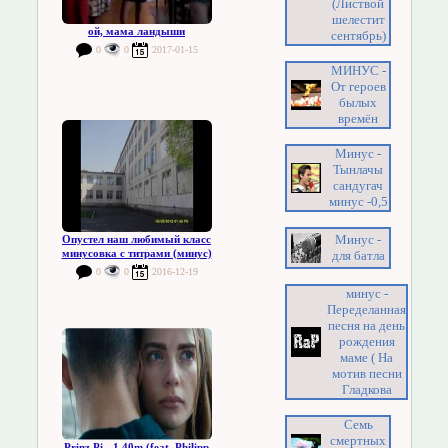
(Листвой
шелестит
ой, мама ландыши
сентябрь)
0
0
2017-01-15
МИНУС -
От героев
былых
времён
Минус -
Тынлачы
сандугач
минус -0,5
Минус -
Опустел наш любимый класс
минусовка с титрами (минус)
для батла
0
0
2016-12-19
минус -
Переделанная
песня на день
рождения
маме ( На
мотив песни
Гладкова
Семь
смертных
Prinz Pi - 1,40m (feat. Philipp