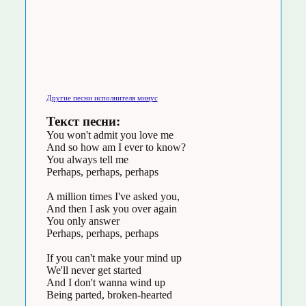
Другие песни исполнителя минус
Текст песни:
You won't admit you love me
And so how am I ever to know?
You always tell me
Perhaps, perhaps, perhaps
A million times I've asked you,
And then I ask you over again
You only answer
Perhaps, perhaps, perhaps
If you can't make your mind up
We'll never get started
And I don't wanna wind up
Being parted, broken-hearted