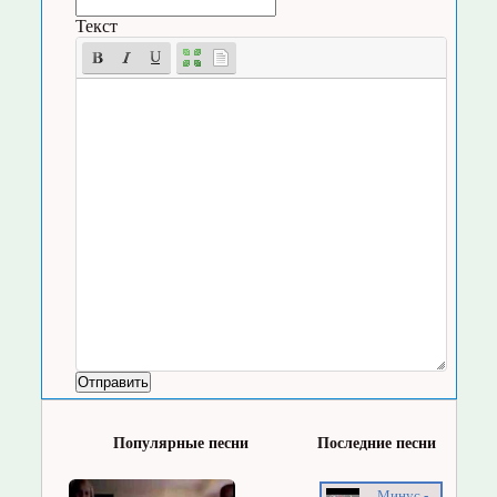
Текст
Популярные песни
Последние песни
Минус -