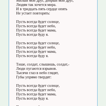
Милый мой друг, добрый мой друг,
Людям так хочется мира.
И в тридцать пять сердце опять
Не устает повторять:
Пусть всегда будет солнце,
Пусть всегда будет небо,
Пусть всегда будет мама,
Пусть всегда буду я.
Пусть всегда будет солнце,
Пусть всегда будет небо,
Пусть всегда будет мама,
Пусть всегда буду я.
Тише, солдат, слышишь, солдат,-
Люди пугаются взрывов.
Тысячи глаз в небо глядят,
Губы упрямо твердят:
Пусть всегда будет солнце,
Пусть всегда будет небо,
Пусть всегда будет мама,
Пусть всегда буду я.