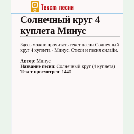
Солнечный круг 4
куплета Минус
Здесь можно прочитать текст песни Солнечный
круг 4 куплета - Минус. Стихи и песня онлайн.
Автор
: Минус
Название песни
: Солнечный круг (4 куплета)
Текст просмотрен
: 1440