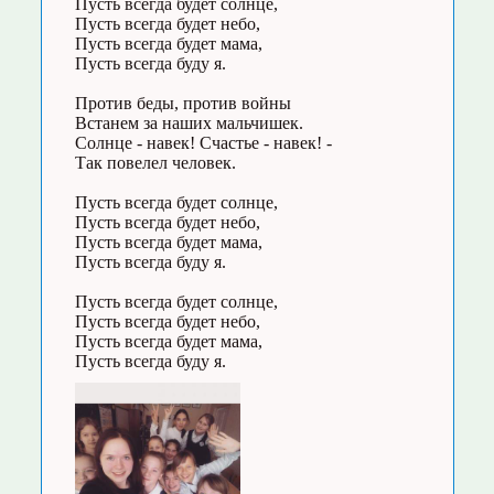
Пусть всегда будет солнце,
Пусть всегда будет небо,
Пусть всегда будет мама,
Пусть всегда буду я.
Против беды, против войны
Встанем за наших мальчишек.
Солнце - навек! Счастье - навек! -
Так повелел человек.
Пусть всегда будет солнце,
Пусть всегда будет небо,
Пусть всегда будет мама,
Пусть всегда буду я.
Пусть всегда будет солнце,
Пусть всегда будет небо,
Пусть всегда будет мама,
Пусть всегда буду я.