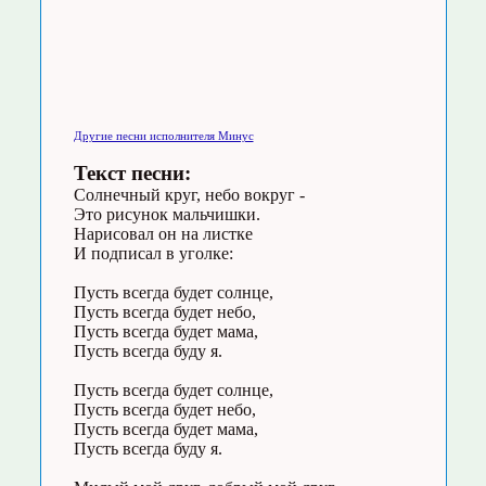
Другие песни исполнителя Минус
Текст песни:
Солнечный круг, небо вокруг -
Это рисунок мальчишки.
Нарисовал он на листке
И подписал в уголке:
Пусть всегда будет солнце,
Пусть всегда будет небо,
Пусть всегда будет мама,
Пусть всегда буду я.
Пусть всегда будет солнце,
Пусть всегда будет небо,
Пусть всегда будет мама,
Пусть всегда буду я.