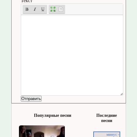
Текст
Популярные песни
Последние
песни
минус -