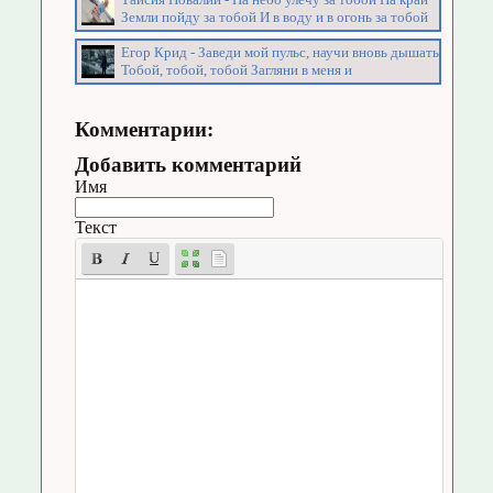
Земли пойду за тобой И в воду и в огонь за тобой
Егор Крид - Заведи мой пульс, научи вновь дышать
Тобой, тобой, тобой Загляни в меня и
Комментарии:
Добавить комментарий
Имя
Текст