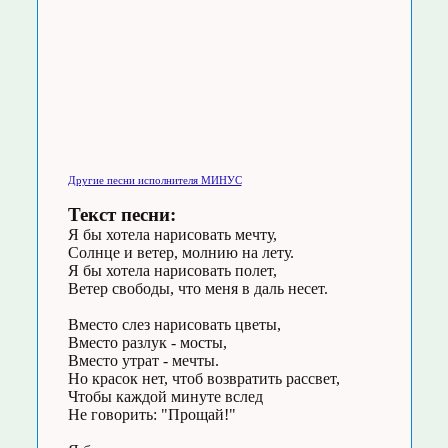
Другие песни исполнителя МИНУС
Текст песни:
Я бы хотела нарисовать мечту,
Солнце и ветер, молнию на лету.
Я бы хотела нарисовать полет,
Ветер свободы, что меня в даль несет.
Вместо слез нарисовать цветы,
Вместо разлук - мосты,
Вместо утрат - мечты.
Но красок нет, чтоб возвратить рассвет,
Чтобы каждой минуте вслед
Не говорить: "Прощай!"