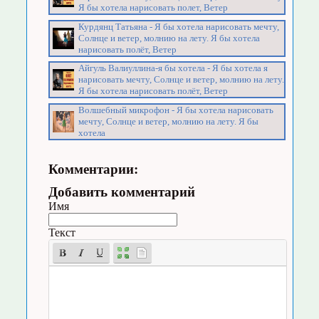
Я бы хотела нарисовать полет, Ветер
Курдянц Татьяна - Я бы хотела нарисовать мечту,
Солнце и ветер, молнию на лету. Я бы хотела
нарисовать полёт, Ветер
Айгуль Валиуллина-я бы хотела - Я бы хотела я
нарисовать мечту, Солнце и ветер, молнию на лету.
Я бы хотела нарисовать полёт, Ветер
Волшебный микрофон - Я бы хотела нарисовать
мечту, Солнце и ветер, молнию на лету. Я бы
хотела
Комментарии:
Добавить комментарий
Имя
Текст