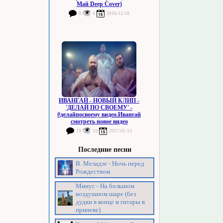
Май Deep Cover)
0
0
2016-12-18
ИВАНГАЙ - НОВЫЙ КЛИП -
'ДЕЛАЙ ПО СВОЕМУ' -
#делайпосвоему видео.Ивангай
смотреть новое видео
19
19
2017-01-13
Последние песни
В. Меладзе - Ночь перед
Рождеством
Минус - На большом
воздушном шаре (без
дудки в конце и гитары в
припеве)