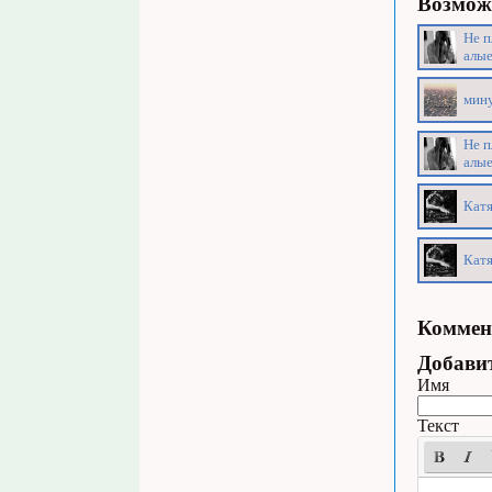
Возможн
Не п
алые
мину
Не п
алые
Катя
Катя
Коммен
Добави
Имя
Текст