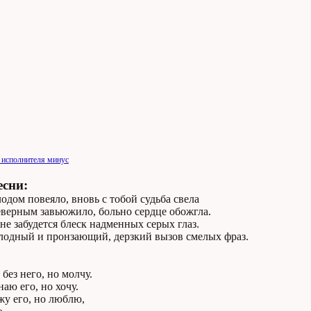
 исполнителя минус
есни:
одом повеяло, вновь с тобой судьба свела
еверным завьюжило, больно сердце обожгла.
не забудется блеск надменных серых глаз.
олодный и пронзающий, дерзкий вызов смелых фраз.
 без него, но молчу.
аю его, но хочу.
жу его, но люблю,