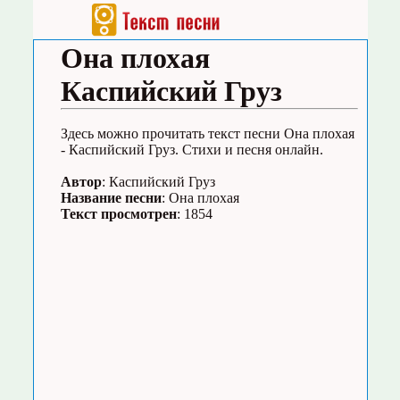
Она плохая
Каспийский Груз
Здесь можно прочитать текст песни Она плохая
- Каспийский Груз. Стихи и песня онлайн.
Автор
: Каспийский Груз
Название песни
: Она плохая
Текст просмотрен
: 1854