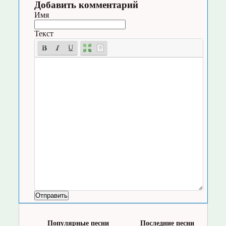
Добавить комментарий
Имя
Текст
Популярные песни
Последние песни