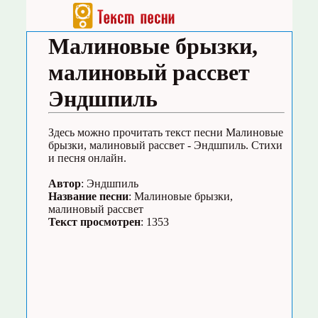
Малиновые брызки,
малиновый рассвет
Эндшпиль
Здесь можно прочитать текст песни Малиновые
брызки, малиновый рассвет - Эндшпиль. Стихи
и песня онлайн.
Автор
: Эндшпиль
Название песни
: Малиновые брызки,
малиновый рассвет
Текст просмотрен
: 1353