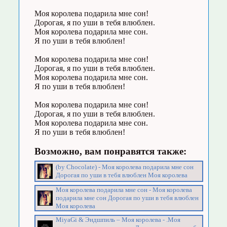
Моя королева подарила мне сон!
Дорогая, я по уши в тебя влюблен.
Моя королева подарила мне сон.
Я по уши в тебя влюблен!
Моя королева подарила мне сон!
Дорогая, я по уши в тебя влюблен.
Моя королева подарила мне сон.
Я по уши в тебя влюблен!
Моя королева подарила мне сон!
Дорогая, я по уши в тебя влюблен.
Моя королева подарила мне сон.
Я по уши в тебя влюблен!
Возможно, вам понравятся также:
(by Chocolate) - Моя королева подарила мне сон
Дорогая по уши в тебя влюблен Моя королева
Моя королева подарила мне сон - Моя королева
подарила мне сон Дорогая по уши в тебя влюблен
Моя королева
MiyaGi & Эндшпиль – Моя королева - .Моя