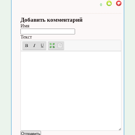
0
Добавить комментарий
Имя
Текст