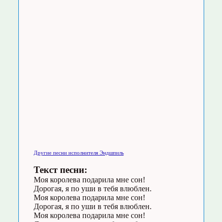
Другие песни исполнителя Эндшпиль
Текст песни:
Моя королева подарила мне сон!
Дорогая, я по уши в тебя влюблен.
Моя королева подарила мне сон!
Дорогая, я по уши в тебя влюблен.
Моя королева подарила мне сон!