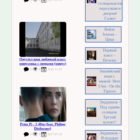
солнцем,всем
переулкам и
дворам!
Салют
Buhar
Jerreau -
Цаца
Первый
класс -
Опустел наш любимый класс
Почему
минусовка с титрами (минус)
0
0
2016-12-19
Английский
язык с
мамой: Here
I Am - On the
Tiptoes
Эндшпиль -
Под одним
солнцем.
Третий
куплет!
Prinz Pi - 1,40m (feat. Philipp
Dittberner)
Эндшпиль -
0
0
2017-01-18
Я подарю