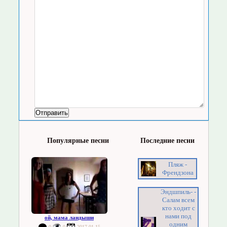
Популярные песни
Последние песни
Пляж -
Френдзона
Эндшпиль- -
Салам всем
кто ходит с
нами под
ой, мама ландыши
одним
0
0
2017-01-15