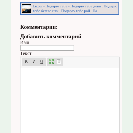
Luxor - Подарю тебе - Подарю тебе день . Подарю
тебе белые сны . Подарю тебе рай . На
Комментарии:
Добавить комментарий
Имя
Текст