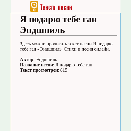
Я подарю тебе ган
Эндшпиль
Здесь можно прочитать текст песни Я подарю
тебе ган - Эндшпиль. Стихи и песня онлайн.
Автор
: Эндшпиль
Название песни
: Я подарю тебе ган
Текст просмотрен
: 815