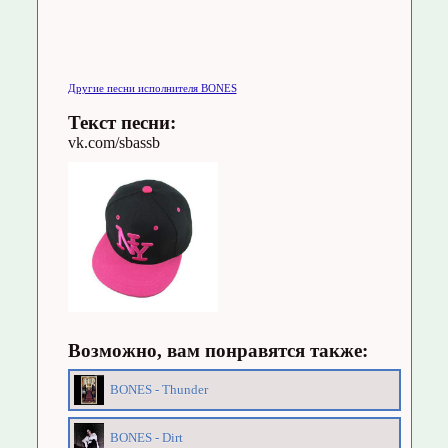
Другие песни исполнителя BONES
Текст песни:
vk.com/sbassb
Возможно, вам понравятся также:
BONES - Thunder
BONES - Dirt