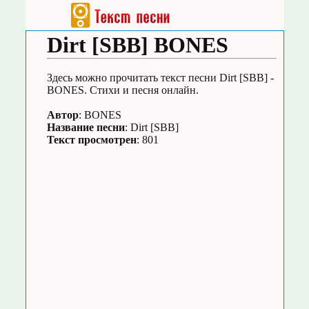
Dirt [SBB] BONES
Здесь можно прочитать текст песни Dirt [SBB] -
BONES. Стихи и песня онлайн.
Автор
: BONES
Название песни
: Dirt [SBB]
Текст просмотрен
: 801