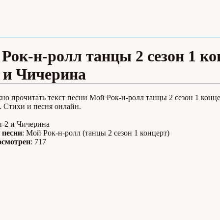
Рок-н-ролл танцы 2 сезон 1 ко
 и Чичерина
но прочитать текст песни Мой Рок-н-ролл танцы 2 сезон 1 конце
 Стихи и песня онлайн.
и-2 и Чичерина
 песни
: Мой Рок-н-ролл (танцы 2 сезон 1 концерт)
осмотрен
: 717