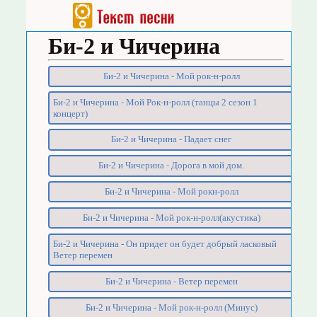
Би-2 и Чичерина
Би-2 и Чичерина - Мой рок-н-ролл
Би-2 и Чичерина - Мой Рок-н-ролл (танцы 2 сезон 1
концерт)
Би-2 и Чичерина - Падает снег
Би-2 и Чичерина - Дорога в мой дом.
Би-2 и Чичерина - Мой рокн-ролл
Би-2 и Чичерина - Мой рок-н-ролл(акустика)
Би-2 и Чичерина - Он придет он будет добрый ласковый
Ветер перемен
Би-2 и Чичерина - Ветер перемен
Би-2 и Чичерина - Мой рок-н-ролл (Минус)