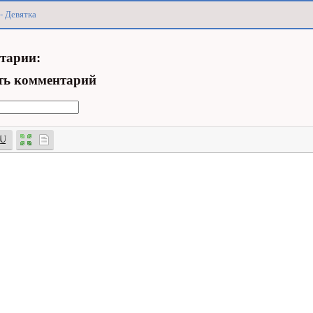
- Девятка
тарии:
ть комментарий