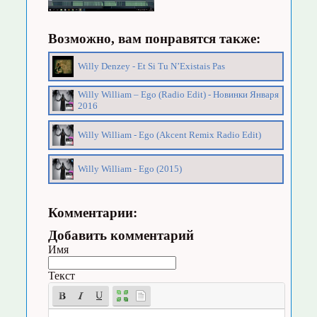
Возможно, вам понравятся также:
Willy Denzey - Et Si Tu N’Existais Pas
Willy William – Ego (Radio Edit) - Новинки Января
2016
Willy William - Ego (Akcent Remix Radio Edit)
Willy William - Ego (2015)
Комментарии:
Добавить комментарий
Имя
Текст