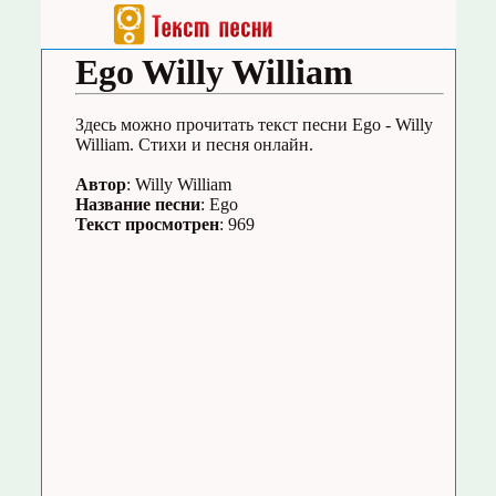
Ego Willy William
Здесь можно прочитать текст песни Ego - Willy
William. Стихи и песня онлайн.
Автор
: Willy William
Название песни
: Ego
Текст просмотрен
: 969