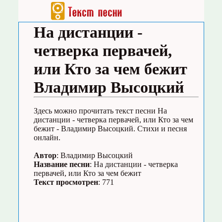
На дистанции -
четверка первачей,
или Кто за чем бежит
Владимир Высоцкий
Здесь можно прочитать текст песни На
дистанции - четверка первачей, или Кто за чем
бежит - Владимир Высоцкий. Стихи и песня
онлайн.
Автор
: Владимир Высоцкий
Название песни
: На дистанции - четверка
первачей, или Кто за чем бежит
Текст просмотрен
: 771