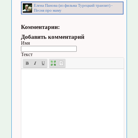
Елена Панова (из фильма Турецкий транзит) -
Песня про маму
Комментарии:
Добавить комментарий
Имя
Текст