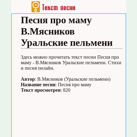
Песня про маму
В.Мясников
Уральские пельмени
Здесь можно прочитать текст песни Песня про
маму - В.Мясников Уральские пельмени. Стихи
и песня онлайн.
Автор
: В.Мясников (Уральские пельмени)
Название песни
: Песня про маму
Текст просмотрен
: 820