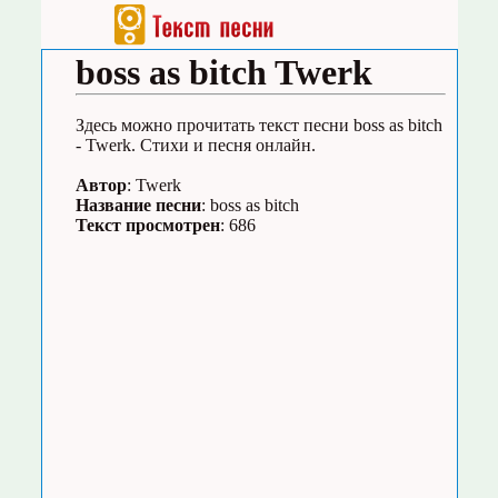
boss as bitch Twerk
Здесь можно прочитать текст песни boss as bitch
- Twerk. Стихи и песня онлайн.
Автор
: Twerk
Название песни
: boss as bitch
Текст просмотрен
: 686