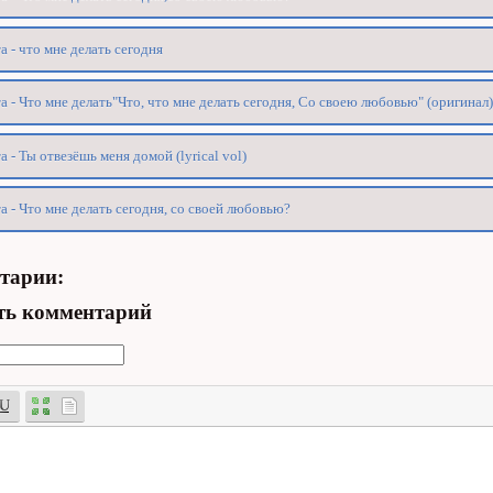
а - что мне делать сегодня
а - Что мне делать"Что, что мне делать сегодня, Со своею любовью" (оригинал)
а - Ты отвезёшь меня домой (lyrical vol)
а - Что мне делать сегодня, со своей любовью?
тарии:
ть комментарий