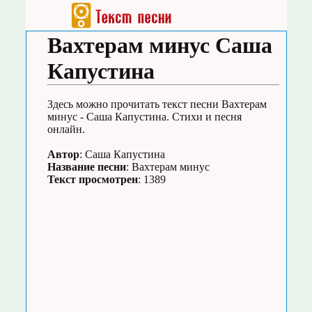
Вахтерам минус Саша
Капустина
Здесь можно прочитать текст песни Вахтерам
минус - Саша Капустина. Стихи и песня
онлайн.
Автор
: Саша Капустина
Название песни
: Вахтерам минус
Текст просмотрен
: 1389