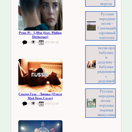
мороза
Русская
народная
песня -
Синенький,
скромный
Prinz Pi - 1,40m (feat. Philipp
Dittberner)
платочек.
0
0
2017-01-18
песня про
бабушку
и
дедушку -
Бабушка
рядышком
с
дедушкой
Русская
Сектор Газа - Лирика (Олеся
народная
Май Deep Cover)
песня -
0
0
2016-12-18
порушка
поранья
минусовка