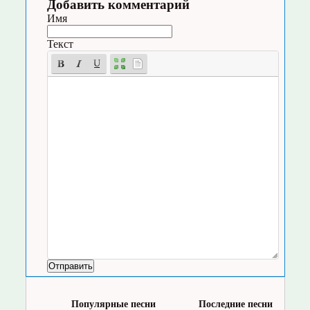
Добавить комментарий
Имя
Текст
Популярные песни
Последние песни