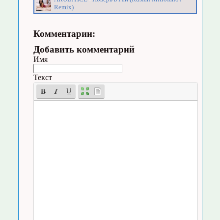
Remix)
Комментарии:
Добавить комментарий
Имя
Текст