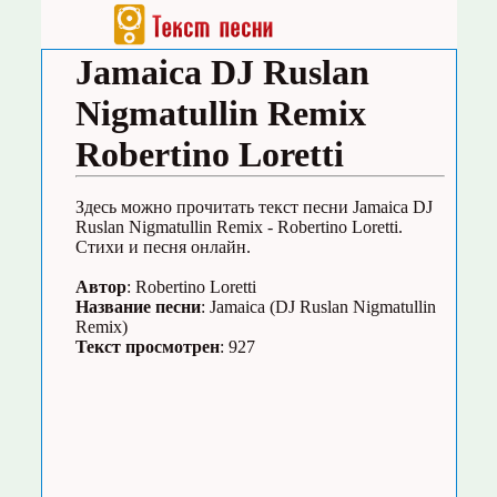
Jamaica DJ Ruslan
Nigmatullin Remix
Robertino Loretti
Здесь можно прочитать текст песни Jamaica DJ
Ruslan Nigmatullin Remix - Robertino Loretti.
Стихи и песня онлайн.
Автор
: Robertino Loretti
Название песни
: Jamaica (DJ Ruslan Nigmatullin
Remix)
Текст просмотрен
: 927