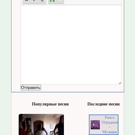
Популярные песни
Последние песни
Раиса
Отрадная
-
Мужики