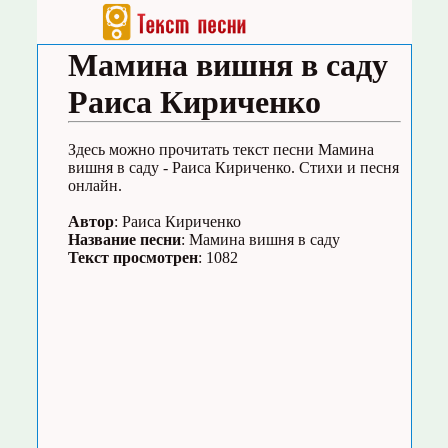
Мамина вишня в саду
Раиса Кириченко
Здесь можно прочитать текст песни Мамина
вишня в саду - Раиса Кириченко. Стихи и песня
онлайн.
Автор
: Раиса Кириченко
Название песни
: Мамина вишня в саду
Текст просмотрен
: 1082