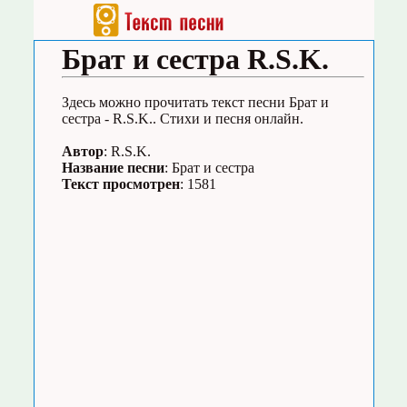
Брат и сестра R.S.K.
Здесь можно прочитать текст песни Брат и
сестра - R.S.K.. Стихи и песня онлайн.
Автор
: R.S.K.
Название песни
: Брат и сестра
Текст просмотрен
: 1581