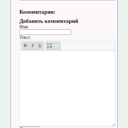
Комментарии:
Добавить комментарий
Имя
Текст