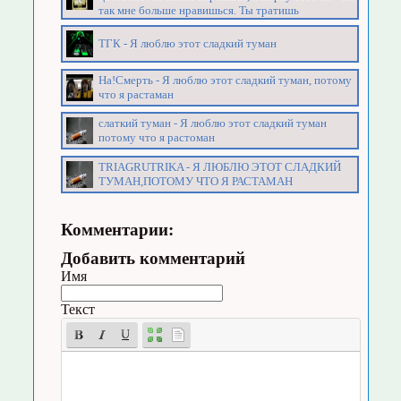
так мне больше нравишься. Ты тратишь
ТГК - Я люблю этот сладкий туман
На!Смерть - Я люблю этот сладкий туман, потому
что я растаман
слаткий туман - Я люблю этот сладкий туман
потому что я растоман
TRIAGRUTRIKA - Я ЛЮБЛЮ ЭТОТ СЛАДКИЙ
ТУМАН,ПОТОМУ ЧТО Я РАСТАМАН
Комментарии:
Добавить комментарий
Имя
Текст