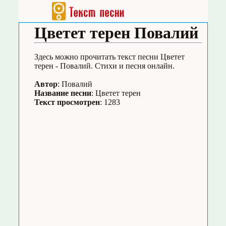
Цветет терен Повалий
Здесь можно прочитать текст песни Цветет
терен - Повалий. Стихи и песня онлайн.
Автор
: Повалий
Название песни
: Цветет терен
Текст просмотрен
: 1283