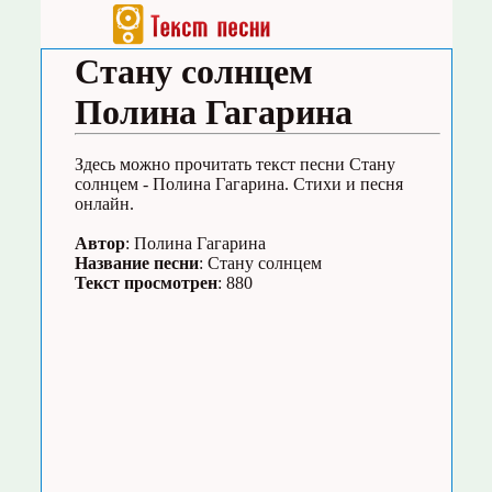
Стану солнцем
Полина Гагарина
Здесь можно прочитать текст песни Стану
солнцем - Полина Гагарина. Стихи и песня
онлайн.
Автор
: Полина Гагарина
Название песни
: Стану солнцем
Текст просмотрен
: 880