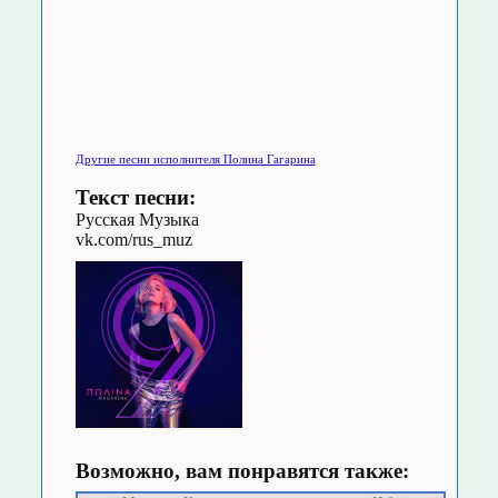
Другие песни исполнителя Полина Гагарина
Текст песни:
Русская Музыка
vk.com/rus_muz
Возможно, вам понравятся также: