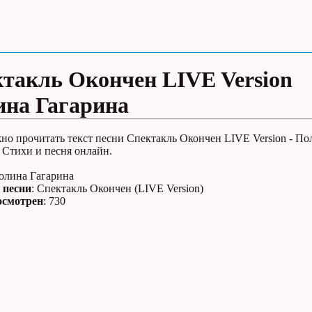
такль Окончен LIVE Version
на Гагарина
но прочитать текст песни Спектакль Окончен LIVE Version - По
 Стихи и песня онлайн.
Полина Гагарина
 песни
: Спектакль Окончен (LIVE Version)
осмотрен
: 730