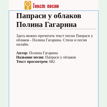
Папраси у облаков
Полина Гагарина
Здесь можно прочитать текст песни Папраси у
облаков - Полина Гагарина. Стихи и песня
онлайн.
Автор
: Полина Гагарина
Название песни
: Папраси у облаков
Текст просмотрен
: 682