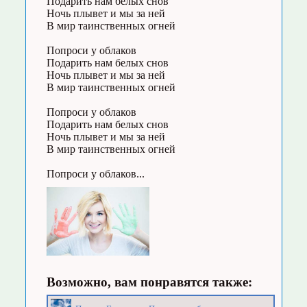
Подарить нам белых снов
Ночь плывет и мы за ней
В мир таинственных огней
Попроси у облаков
Подарить нам белых снов
Ночь плывет и мы за ней
В мир таинственных огней
Попроси у облаков
Подарить нам белых снов
Ночь плывет и мы за ней
В мир таинственных огней
Попроси у облаков...
Возможно, вам понравятся также: