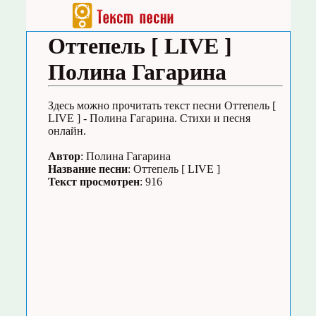
Оттепель [ LIVE ]
Полина Гагарина
Здесь можно прочитать текст песни Оттепель [
LIVE ] - Полина Гагарина. Стихи и песня
онлайн.
Автор
: Полина Гагарина
Название песни
: Оттепель [ LIVE ]
Текст просмотрен
: 916