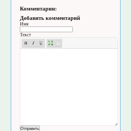
Комментарии:
Добавить комментарий
Имя
Текст