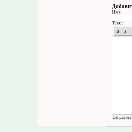
Добави
Имя
Текст