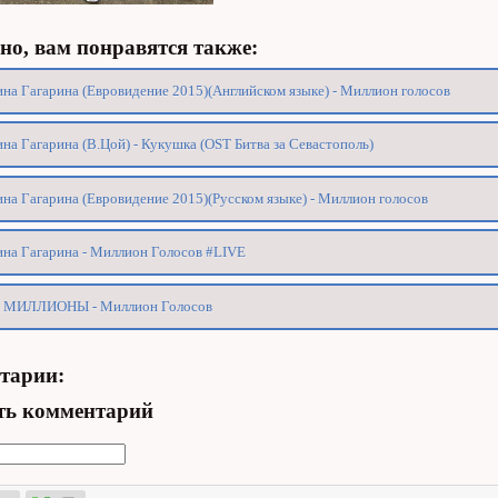
о, вам понравятся также:
на Гагарина (Евровидение 2015)(Английском языке) - Миллион голосов
на Гагарина (В.Цой) - Кукушка (OST Битва за Севастополь)
на Гагарина (Евровидение 2015)(Русском языке) - Миллион голосов
на Гагарина - Миллион Голосов #LIVE
 МИЛЛИОНЫ - Миллион Голосов
тарии:
ть комментарий