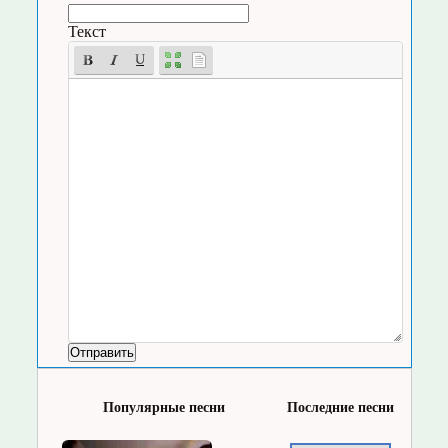
Текст
Популярные песни
Последние песни