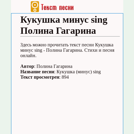
Кукушка минус sing
Полина Гагарина
Здесь можно прочитать текст песни Кукушка
минус sing - Полина Гагарина. Стихи и песня
онлайн.
Автор
: Полина Гагарина
Название песни
: Кукушка (минус) sing
Текст просмотрен
: 894