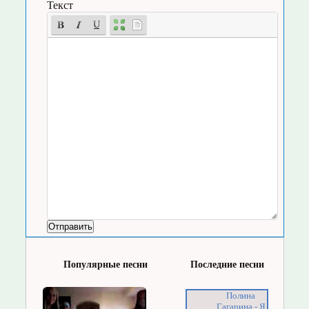
Текст
Популярные песни
Последние песни
Полина
Гагарина - Я