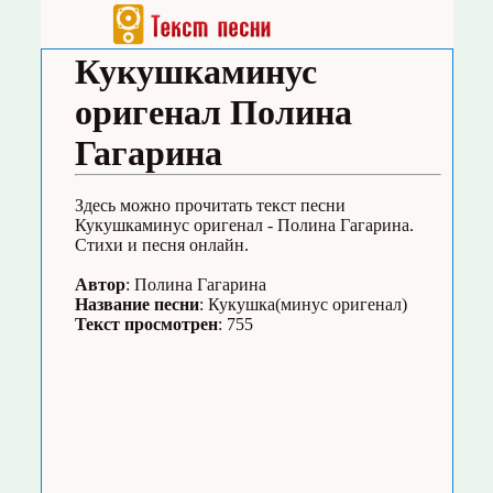
Кукушкаминус
оригенал Полина
Гагарина
Здесь можно прочитать текст песни
Кукушкаминус оригенал - Полина Гагарина.
Стихи и песня онлайн.
Автор
: Полина Гагарина
Название песни
: Кукушка(минус оригенал)
Текст просмотрен
: 755